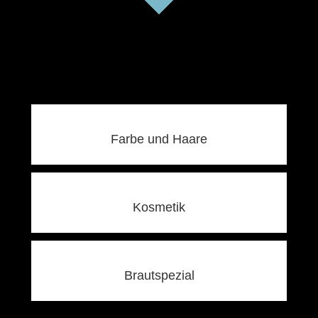
Farbe und Haare
Kosmetik
Brautspezial